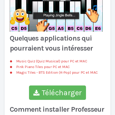
Quelques applications qui
pourraient vous intéresser
Music Quiz (Quiz Musical) pour PC et MAC
Pink Piano Tiles pour PC et MAC
Magic Tiles - BTS Edition (K-Pop) pour PC et MAC
Télécharger
Comment installer Professeur