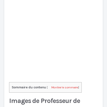
Sommaire du contenu
[
Montrer le sommaire
]
Images de Professeur de