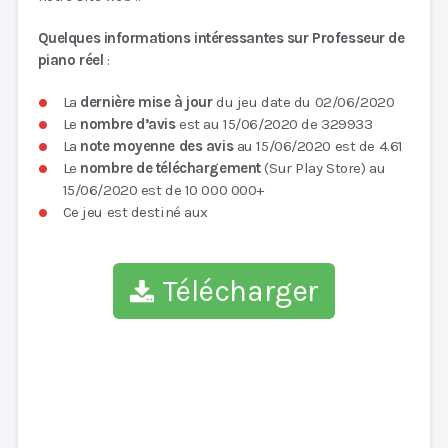
Quelques informations intéressantes sur Professeur de
piano réel
:
La
dernière mise à jour
du jeu date du 02/06/2020
Le
nombre d’avis
est au 15/06/2020 de 329933
La
note moyenne des avis
au 15/06/2020 est de 4.61
Le
nombre de téléchargement
(Sur Play Store) au
15/06/2020 est de 10 000 000+
Ce jeu est destiné aux
Télécharger