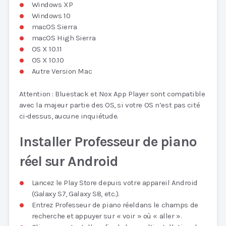
Windows XP
Windows 10
macOS Sierra
macOS High Sierra
OS X 10.11
OS X 10.10
Autre Version Mac
Attention : Bluestack et Nox App Player sont compatible
avec la majeur partie des OS, si votre OS n’est pas cité
ci-dessus, aucune inquiétude.
Installer Professeur de piano
réel sur Android
Lancez le Play Store depuis votre appareil Android
(Galaxy S7, Galaxy S8, etc.).
Entrez Professeur de piano réeldans le champs de
recherche et appuyer sur « voir » où « aller ».