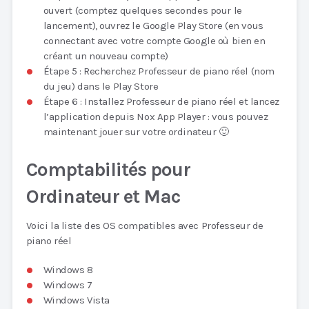
ouvert (comptez quelques secondes pour le
lancement), ouvrez le Google Play Store (en vous
connectant avec votre compte Google où bien en
créant un nouveau compte)
Étape 5 : Recherchez Professeur de piano réel (nom
du jeu) dans le Play Store
Étape 6 : Installez Professeur de piano réel et lancez
l’application depuis Nox App Player : vous pouvez
maintenant jouer sur votre ordinateur 🙂
Comptabilités pour
Ordinateur et Mac
Voici la liste des OS compatibles avec Professeur de
piano réel
Windows 8
Windows 7
Windows Vista