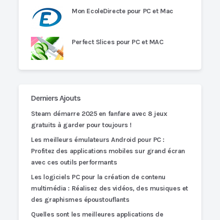
Mon EcoleDirecte pour PC et Mac
Perfect Slices pour PC et MAC
Derniers Ajouts
Steam démarre 2025 en fanfare avec 8 jeux
gratuits à garder pour toujours !
Les meilleurs émulateurs Android pour PC :
Profitez des applications mobiles sur grand écran
avec ces outils performants
Les logiciels PC pour la création de contenu
multimédia : Réalisez des vidéos, des musiques et
des graphismes époustouflants
Quelles sont les meilleures applications de