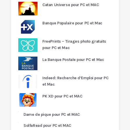
Catan Universe pour PC et MAC
Banque Populaire pour PC et Mac
FreePrints – Tirages photo gratuits
pour PC et Mac
La Banque Postale pour PC et Mac
Indeed: Recherche d’Emploi pour PC
et Mac
PK XD pour PC et MAC
Dame de pique pour PC et MAC
SolfaRead pour PC et MAC