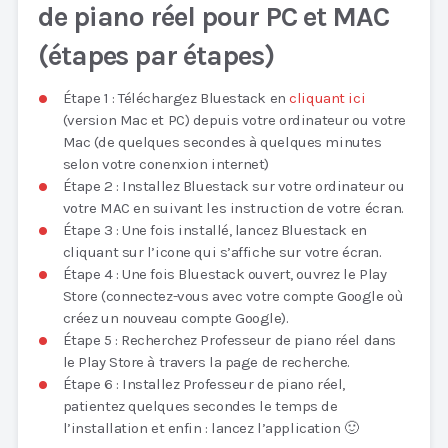
de piano réel pour PC et MAC
(étapes par étapes)
Étape 1 : Téléchargez Bluestack en
cliquant ici
(version Mac et PC) depuis votre ordinateur ou votre
Mac (de quelques secondes à quelques minutes
selon votre conenxion internet)
Étape 2 : Installez Bluestack sur votre ordinateur ou
votre MAC en suivant les instruction de votre écran.
Étape 3 : Une fois installé, lancez Bluestack en
cliquant sur l’icone qui s’affiche sur votre écran.
Étape 4 : Une fois Bluestack ouvert, ouvrez le Play
Store (connectez-vous avec votre compte Google où
créez un nouveau compte Google).
Étape 5 : Recherchez Professeur de piano réel dans
le Play Store à travers la page de recherche.
Étape 6 : Installez Professeur de piano réel,
patientez quelques secondes le temps de
l’installation et enfin : lancez l’application 🙂