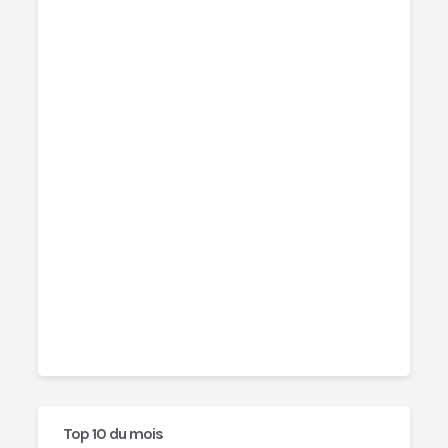
Top 10 du mois