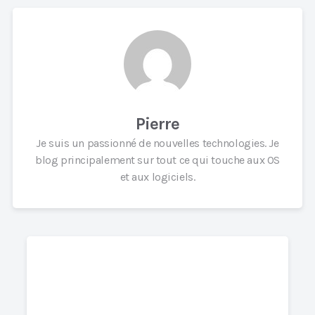
Pierre
Je suis un passionné de nouvelles technologies. Je
blog principalement sur tout ce qui touche aux OS
et aux logiciels.