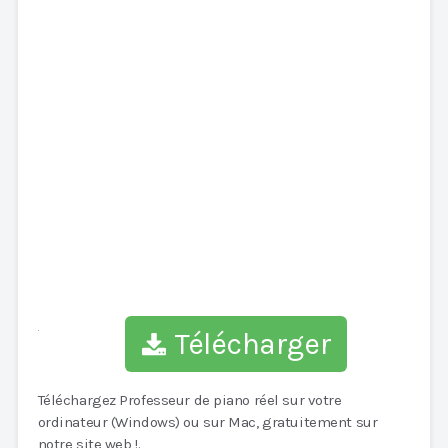
Télécharger
Téléchargez Professeur de piano réel sur votre
ordinateur (Windows) ou sur Mac, gratuitement sur
notre site web !.