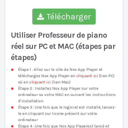
Télécharger
Utiliser Professeur de piano
réel sur PC et MAC (étapes par
étapes)
Étape 1 : Allez sur le site de Nox App Player et
téléchargez Nox App Player en
cliquant ici
(lien PC)
où en
cliquant ici
(lien Mac)
Étape 2 : Installez Nox App Player sur votre
ordinateur ou votre MAC en suivant les instructions
d’installation
Étape 3 : Une fois que le logiciel est installé, lancez-
le en cliquant sur licone présent sur votre
ordinateur
Étape 4 : Une fois que Nox App Playerest lancé et