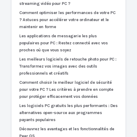
streaming vidéo pour PC ?
Comment optimiser les performances de votre PC
? Astuces pour accélérer votre ordinateur et le
maintenir en forme
Les applications de messagerie les plus
populaires pour PC : Restez connecté avec vos
proches où que vous soyez
Les meilleurs logiciels de retouche photo pour PC :
Transformez vos images avec des outils
professionnels et créatifs
Comment choisir le meilleur logiciel de sécurité
pour votre PC ? Les critères à prendre en compte
pour protéger efficacement vos données
Les logiciels PC gratuits les plus performants : Des
alternatives open-source aux programmes
payants populaires
Découvrez les avantages et les fonctionnalités de
Pear OS