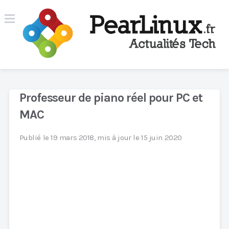
Professeur de piano réel pour PC et
MAC
Publié le 19 mars 2018, mis à jour le 15 juin 2020