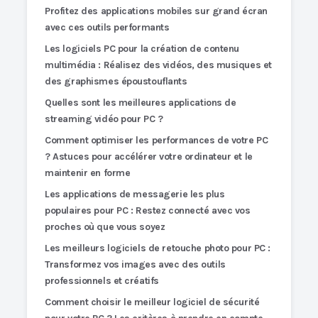
Profitez des applications mobiles sur grand écran
avec ces outils performants
Les logiciels PC pour la création de contenu
multimédia : Réalisez des vidéos, des musiques et
des graphismes époustouflants
Quelles sont les meilleures applications de
streaming vidéo pour PC ?
Comment optimiser les performances de votre PC
? Astuces pour accélérer votre ordinateur et le
maintenir en forme
Les applications de messagerie les plus
populaires pour PC : Restez connecté avec vos
proches où que vous soyez
Les meilleurs logiciels de retouche photo pour PC :
Transformez vos images avec des outils
professionnels et créatifs
Comment choisir le meilleur logiciel de sécurité