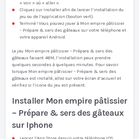
« voir » où « aller ».
Cliquez sur Installer afin de lancer l’installation du
jeu ou de l’application (bouton vert).
Terminé ! Vous pouvez jouer à Mon empire pâtissier
– Prépare & sers des gâteaux sur votre téléphone et
votre appareil Android.
Le jeu Mon empire pâtissier – Prépare & sers des
gâteaux faisant 48M, l’installation peux prendre
quelques secondes à quelques minutes. Pour savoir
lorsque Mon empire pâtissier – Prépare & sers des
gâteaux est installé, allez sur votre écran d’accueil et
vérifiez si l’icone du jeu est présent.
Installer Mon empire pâtissier
– Prépare & sers des gâteaux
sur Iphone
Lancez l’App Store depuis votre téléphone IOS