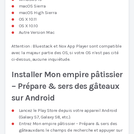
macOS Sierra
macOS High Sierra
OS X 10.11
OS X 10.10
Autre Version Mac
Attention : Bluestack et Nox App Player sont compatible
avec la majeur partie des OS, si votre OS n’est pas cité
ci-dessus, aucune inquiétude.
Installer Mon empire pâtissier
– Prépare & sers des gâteaux
sur Android
Lancez le Play Store depuis votre appareil Android
(Galaxy S7, Galaxy S8, etc.).
Entrez Mon empire pâtissier – Prépare & sers des
gâteauxdans le champs de recherche et appuyer sur