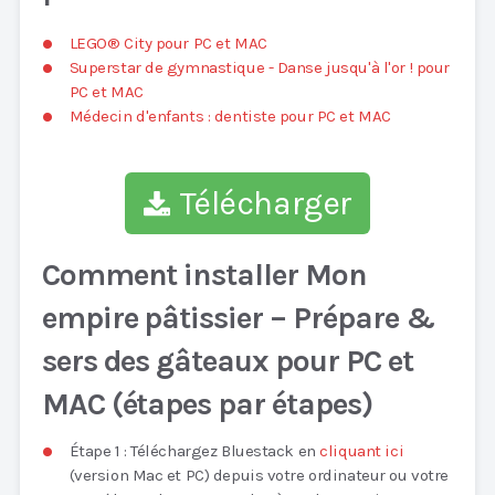
LEGO® City pour PC et MAC
Superstar de gymnastique - Danse jusqu'à l'or ! pour
PC et MAC
Médecin d'enfants : dentiste pour PC et MAC
Télécharger
Comment installer Mon
empire pâtissier – Prépare &
sers des gâteaux pour PC et
MAC (étapes par étapes)
Étape 1 : Téléchargez Bluestack en
cliquant ici
(version Mac et PC) depuis votre ordinateur ou votre