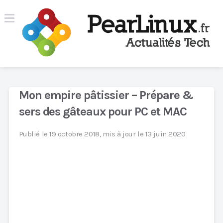
Mon empire pâtissier – Prépare &
sers des gâteaux pour PC et MAC
Publié le 19 octobre 2018, mis à jour le 13 juin 2020