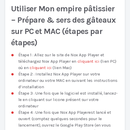
Utiliser Mon empire pâtissier
– Prépare & sers des gâteaux
sur PC et MAC (étapes par
étapes)
Étape 1 : Allez sur le site de Nox App Player et
téléchargez Nox App Player en
cliquant ici
(lien PC)
où en
cliquant ici
(lien Mac)
Étape 2 : Installez Nox App Player sur votre
ordinateur ou votre MAC en suivant les instructions
d’installation
Étape 3 : Une fois que le logiciel est installé, lancez-
le en cliquant sur licone présent sur votre
ordinateur
Étape 4 : Une fois que Nox App Playerest lancé et
ouvert (comptez quelques secondes pour le
lancement), ouvrez le Google Play Store (en vous