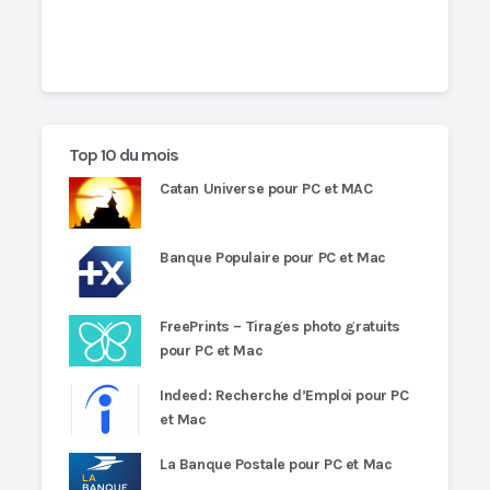
Top 10 du mois
Catan Universe pour PC et MAC
Banque Populaire pour PC et Mac
FreePrints – Tirages photo gratuits
pour PC et Mac
Indeed: Recherche d’Emploi pour PC
et Mac
La Banque Postale pour PC et Mac