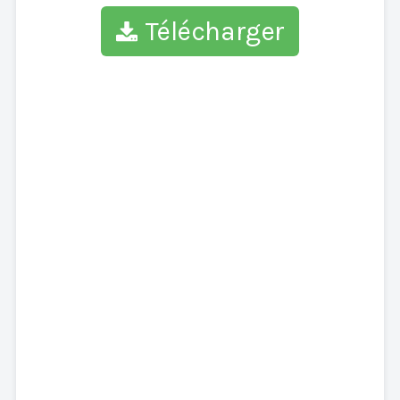
Télécharger