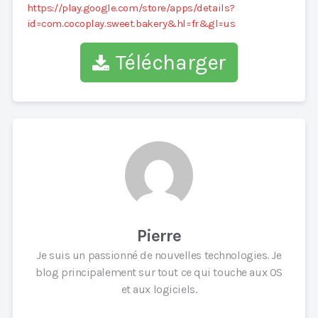
https://play.google.com/store/apps/details?
id=com.cocoplay.sweet.bakery&hl=fr&gl=us
Télécharger
Pierre
Je suis un passionné de nouvelles technologies. Je
blog principalement sur tout ce qui touche aux OS
et aux logiciels.