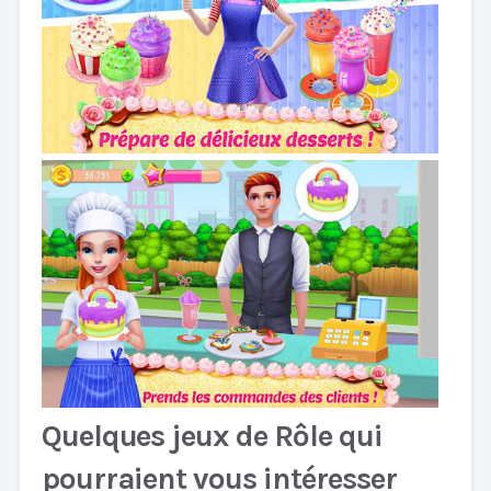
Quelques jeux de Rôle qui
pourraient vous intéresser