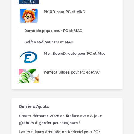
PK XD pour PC et MAC
Dame de pique pour PC et MAC
SolfaRead pour PC et MAC
Mon EcoleDirecte pour PC et Mac
Perfect Slices pour PC et MAC
Derniers Ajouts
Steam démarre 2025 en fanfare avec 8 jeux
gratuits à garder pour toujours !
Les meilleurs émulateurs Android pour PC :