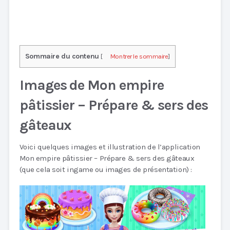
Sommaire du contenu
[
Montrer le sommaire
]
Images de Mon empire
pâtissier – Prépare & sers des
gâteaux
Voici quelques images et illustration de l’application
Mon empire pâtissier – Prépare & sers des gâteaux
(que cela soit ingame ou images de présentation) :