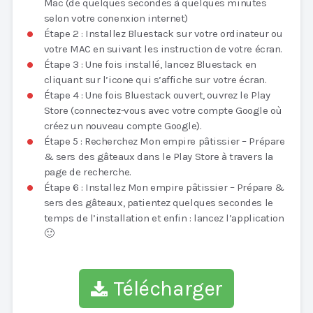
Mac (de quelques secondes à quelques minutes
selon votre conenxion internet)
Étape 2 : Installez Bluestack sur votre ordinateur ou
votre MAC en suivant les instruction de votre écran.
Étape 3 : Une fois installé, lancez Bluestack en
cliquant sur l’icone qui s’affiche sur votre écran.
Étape 4 : Une fois Bluestack ouvert, ouvrez le Play
Store (connectez-vous avec votre compte Google où
créez un nouveau compte Google).
Étape 5 : Recherchez Mon empire pâtissier – Prépare
& sers des gâteaux dans le Play Store à travers la
page de recherche.
Étape 6 : Installez Mon empire pâtissier – Prépare &
sers des gâteaux, patientez quelques secondes le
temps de l’installation et enfin : lancez l’application
🙂
Télécharger