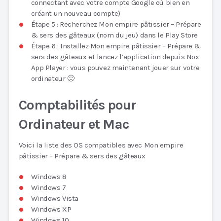
connectant avec votre compte Google où bien en
créant un nouveau compte)
Étape 5 : Recherchez Mon empire pâtissier – Prépare
& sers des gâteaux (nom du jeu) dans le Play Store
Étape 6 : Installez Mon empire pâtissier – Prépare &
sers des gâteaux et lancez l’application depuis Nox
App Player : vous pouvez maintenant jouer sur votre
ordinateur 🙂
Comptabilités pour
Ordinateur et Mac
Voici la liste des OS compatibles avec Mon empire
pâtissier – Prépare & sers des gâteaux
Windows 8
Windows 7
Windows Vista
Windows XP
Windows 10