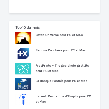
Top 10 du mois
Catan Universe pour PC et MAC
Banque Populaire pour PC et Mac
FreePrints – Tirages photo gratuits
pour PC et Mac
La Banque Postale pour PC et Mac
Indeed: Recherche d’Emploi pour PC
et Mac