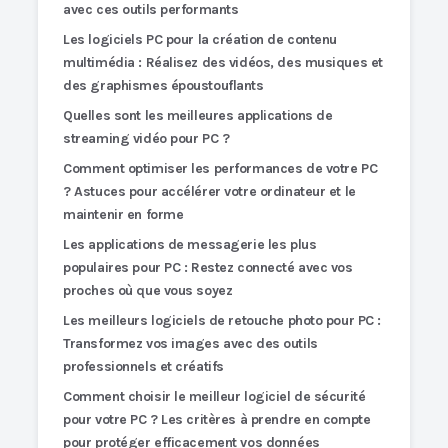
avec ces outils performants
Les logiciels PC pour la création de contenu
multimédia : Réalisez des vidéos, des musiques et
des graphismes époustouflants
Quelles sont les meilleures applications de
streaming vidéo pour PC ?
Comment optimiser les performances de votre PC
? Astuces pour accélérer votre ordinateur et le
maintenir en forme
Les applications de messagerie les plus
populaires pour PC : Restez connecté avec vos
proches où que vous soyez
Les meilleurs logiciels de retouche photo pour PC :
Transformez vos images avec des outils
professionnels et créatifs
Comment choisir le meilleur logiciel de sécurité
pour votre PC ? Les critères à prendre en compte
pour protéger efficacement vos données