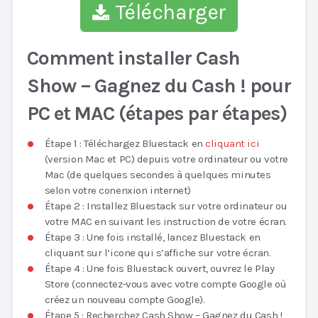
Télécharger
Comment installer Cash
Show – Gagnez du Cash ! pour
PC et MAC (étapes par étapes)
Étape 1 : Téléchargez Bluestack en
cliquant ici
(version Mac et PC) depuis votre ordinateur ou votre
Mac (de quelques secondes à quelques minutes
selon votre conenxion internet)
Étape 2 : Installez Bluestack sur votre ordinateur ou
votre MAC en suivant les instruction de votre écran.
Étape 3 : Une fois installé, lancez Bluestack en
cliquant sur l’icone qui s’affiche sur votre écran.
Étape 4 : Une fois Bluestack ouvert, ouvrez le Play
Store (connectez-vous avec votre compte Google où
créez un nouveau compte Google).
Étape 5 : Recherchez Cash Show – Gagnez du Cash !