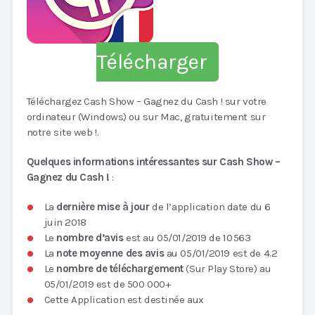
Télécharger
Téléchargez Cash Show – Gagnez du Cash ! sur votre
ordinateur (Windows) ou sur Mac, gratuitement sur
notre site web !.
Quelques informations intéressantes sur Cash Show –
Gagnez du Cash !
:
La
dernière mise à jour
de l’application date du 6
juin 2018
Le
nombre d’avis
est au 05/01/2019 de 10 563
La
note moyenne des avis
au 05/01/2019 est de 4.2
Le
nombre de téléchargement
(Sur Play Store) au
05/01/2019 est de 500 000+
Cette Application est destinée aux