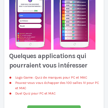
Quelques applications qui
pourraient vous intéresser
Logo Game : Quiz de marques pour PC et MAC
Pouvez-vous vous échapper des 100 salles IV pour PC
et MAC
Duel Quiz pour PC et MAC