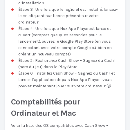
d’installation
Étape 3 : Une fois que le logiciel est installé, lancez-
le en cliquant sur licone présent sur votre
ordinateur
Étape 4 : Une fois que Nox App Playerest lancé et
ouvert (comptez quelques secondes pour le
lancement), ouvrez le Google Play Store (en vous
connectant avec votre compte Google où bien en
créant un nouveau compte)
Étape 5 : Recherchez Cash Show – Gagnez du Cash !
(nom du jeu) dans le Play Store
Étape 6 : Installez Cash Show – Gagnez du Cash ! et
lancez l’application depuis Nox App Player : vous
pouvez maintenant jouer sur votre ordinateur 🙂
Comptabilités pour
Ordinateur et Mac
Voici la liste des OS compatibles avec Cash Show –