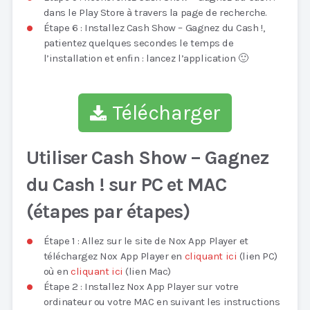
dans le Play Store à travers la page de recherche.
Étape 6 : Installez Cash Show – Gagnez du Cash !,
patientez quelques secondes le temps de
l’installation et enfin : lancez l’application 🙂
Télécharger
Utiliser Cash Show – Gagnez
du Cash ! sur PC et MAC
(étapes par étapes)
Étape 1 : Allez sur le site de Nox App Player et
téléchargez Nox App Player en
cliquant ici
(lien PC)
où en
cliquant ici
(lien Mac)
Étape 2 : Installez Nox App Player sur votre
ordinateur ou votre MAC en suivant les instructions