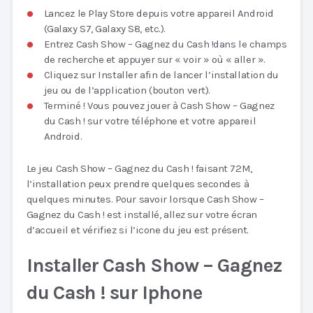
Lancez le Play Store depuis votre appareil Android
(Galaxy S7, Galaxy S8, etc.).
Entrez Cash Show – Gagnez du Cash !dans le champs
de recherche et appuyer sur « voir » où « aller ».
Cliquez sur Installer afin de lancer l’installation du
jeu ou de l’application (bouton vert).
Terminé ! Vous pouvez jouer à Cash Show – Gagnez
du Cash ! sur votre téléphone et votre appareil
Android.
Le jeu Cash Show – Gagnez du Cash ! faisant 72M,
l’installation peux prendre quelques secondes à
quelques minutes. Pour savoir lorsque Cash Show –
Gagnez du Cash ! est installé, allez sur votre écran
d’accueil et vérifiez si l’icone du jeu est présent.
Installer Cash Show – Gagnez
du Cash ! sur Iphone