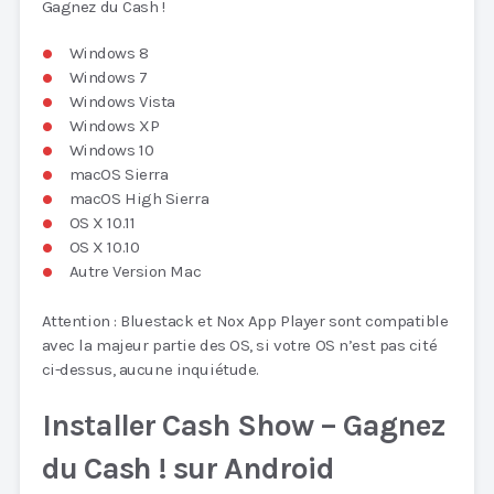
Gagnez du Cash !
Windows 8
Windows 7
Windows Vista
Windows XP
Windows 10
macOS Sierra
macOS High Sierra
OS X 10.11
OS X 10.10
Autre Version Mac
Attention : Bluestack et Nox App Player sont compatible
avec la majeur partie des OS, si votre OS n’est pas cité
ci-dessus, aucune inquiétude.
Installer Cash Show – Gagnez
du Cash ! sur Android