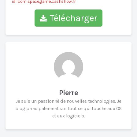
id=com.spacegame.cashshow.fr
Télécharger
Pierre
Je suis un passionné de nouvelles technologies. Je
blog principalement sur tout ce qui touche aux OS
et aux logiciels.