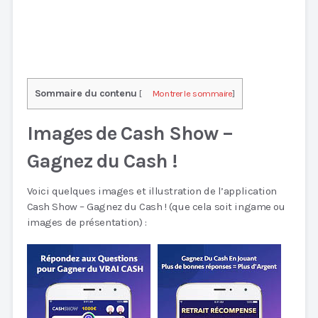
Sommaire du contenu
[
Montrer le sommaire
]
Images de Cash Show –
Gagnez du Cash !
Voici quelques images et illustration de l’application
Cash Show – Gagnez du Cash ! (que cela soit ingame ou
images de présentation) :