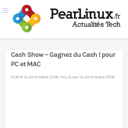
Cash Show – Gagnez du Cash ! pour
PC et MAC
Publié le 22 octobre 2018, mis à jour le 22 octobre 2018