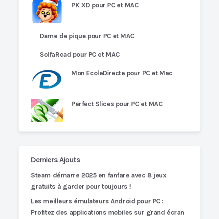
PK XD pour PC et MAC
Dame de pique pour PC et MAC
SolfaRead pour PC et MAC
Mon EcoleDirecte pour PC et Mac
Perfect Slices pour PC et MAC
Derniers Ajouts
Steam démarre 2025 en fanfare avec 8 jeux
gratuits à garder pour toujours !
Les meilleurs émulateurs Android pour PC :
Profitez des applications mobiles sur grand écran