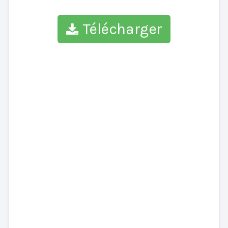
Télécharger