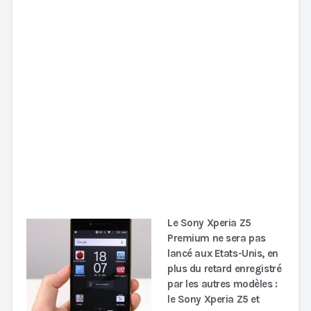
Le Sony Xperia Z5
Premium ne sera pas
lancé aux Etats-Unis, en
plus du retard enregistré
par les autres modèles :
le Sony Xperia Z5 et