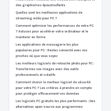
des graphismes époustouflants
Quelles sont les meilleures applications de
streaming vidéo pour PC ?
Comment optimiser les performances de votre PC
? Astuces pour accélérer votre ordinateur et le
maintenir en forme
Les applications de messagerie les plus
populaires pour PC : Restez connecté avec vos
proches où que vous soyez
Les meilleurs logiciels de retouche photo pour PC :
Transformez vos images avec des outils
professionnels et créatifs
Comment choisir le meilleur logiciel de sécurité
pour votre PC ? Les critères à prendre en compte
pour protéger efficacement vos données
Les logiciels PC gratuits les plus performants : Des
alternatives open-source aux programmes