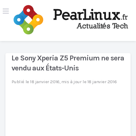
Le Sony Xperia Z5 Premium ne sera
vendu aux États-Unis
Publié le 18 janvier 2016, mis à jour le 18 janvier 2016