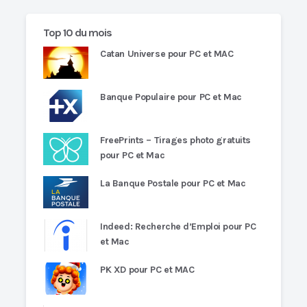
Top 10 du mois
Catan Universe pour PC et MAC
Banque Populaire pour PC et Mac
FreePrints – Tirages photo gratuits
pour PC et Mac
La Banque Postale pour PC et Mac
Indeed: Recherche d’Emploi pour PC
et Mac
PK XD pour PC et MAC