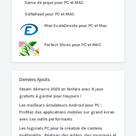
Dame de pique pour PC et MAC
SolfaRead pour PC et MAC
Mon EcoleDirecte pour PC et Mac
Perfect Slices pour PC et MAC
Derniers Ajouts
Steam démarre 2025 en fanfare avec 8 jeux
gratuits à garder pour toujours !
Les meilleurs émulateurs Android pour PC :
Profitez des applications mobiles sur grand écran
avec ces outils performants
Les logiciels PC pour la création de contenu
multimédia : Réalisez des vidéos, des musiques et