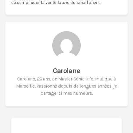
de compliquer la vente future du smartphone.
Carolane
Carolane, 26 ans, en Master Génie Informatique à
Marseille. Passionné depuis de longues années, je
partage ici mes humeurs.