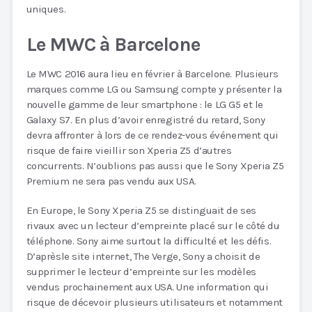
uniques.
Le MWC à Barcelone
Le MWC 2016 aura lieu en février à Barcelone. Plusieurs
marques comme LG ou Samsung compte y présenter la
nouvelle gamme de leur smartphone : le LG G5 et le
Galaxy S7. En plus d’avoir enregistré du retard, Sony
devra affronter à lors de ce rendez-vous événement qui
risque de faire vieillir son Xperia Z5 d’autres
concurrents. N’oublions pas aussi que le Sony Xperia Z5
Premium ne sera pas vendu aux USA.
En Europe, le Sony Xperia Z5 se distinguait de ses
rivaux avec un lecteur d’empreinte placé sur le côté du
téléphone. Sony aime surtout la difficulté et les défis.
D’aprèsle site internet, The Verge, Sony a choisit de
supprimer le lecteur d’empreinte sur les modèles
vendus prochainement aux USA. Une information qui
risque de décevoir plusieurs utilisateurs et notamment