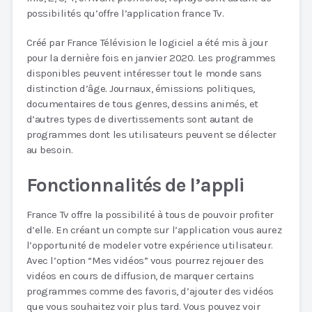
possibilités qu’offre l’application france Tv.
Créé par France Télévision le logiciel a été mis à jour
pour la dernière fois en janvier 2020. Les programmes
disponibles peuvent intéresser tout le monde sans
distinction d’âge. Journaux, émissions politiques,
documentaires de tous genres, dessins animés, et
d’autres types de divertissements sont autant de
programmes dont les utilisateurs peuvent se délecter
au besoin.
Fonctionnalités de l’appli
France Tv offre la possibilité à tous de pouvoir profiter
d’elle. En créant un compte sur l’application vous aurez
l’opportunité de modeler votre expérience utilisateur.
Avec l’option “Mes vidéos” vous pourrez rejouer des
vidéos en cours de diffusion, de marquer certains
programmes comme des favoris, d’ajouter des vidéos
que vous souhaitez voir plus tard. Vous pouvez voir