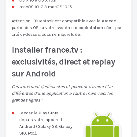
macOS 10.12 à macOS 10.15
Attention
: Bluestack est compatible avec la grande
partie des OS, si votre système d’exploitation n’est pas
cité ci-dessus, aucune inquiétude.
Installer france.tv :
exclusivités, direct et replay
sur Android
Ces infos sont généralistes et peuvent s’avérer être
différentes d’une application à l’autre mais voici les
grandes lignes :
Lancez le Play Store
depuis votre appareil
Android (Galaxy S9, Galaxy
S10, etc.).