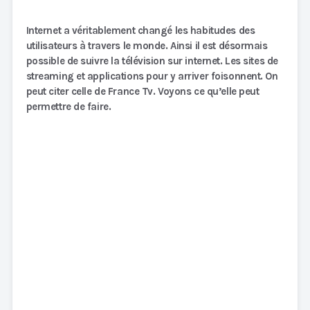
Internet a véritablement changé les habitudes des
utilisateurs à travers le monde. Ainsi il est désormais
possible de suivre la télévision sur internet. Les sites de
streaming et applications pour y arriver foisonnent. On
peut citer celle de France Tv. Voyons ce qu’elle peut
permettre de faire.