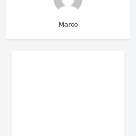
Marco