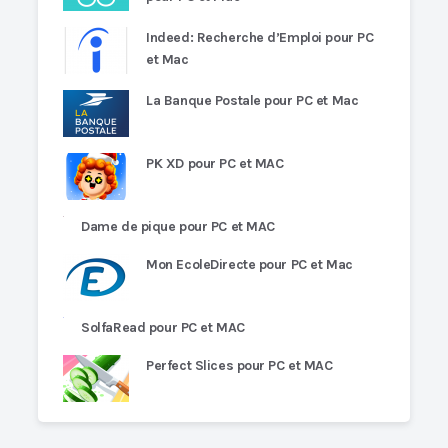
Indeed: Recherche d’Emploi pour PC
et Mac
La Banque Postale pour PC et Mac
PK XD pour PC et MAC
Dame de pique pour PC et MAC
Mon EcoleDirecte pour PC et Mac
SolfaRead pour PC et MAC
Perfect Slices pour PC et MAC