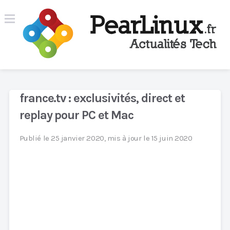
france.tv : exclusivités, direct et
replay pour PC et Mac
Publié le 25 janvier 2020, mis à jour le 15 juin 2020