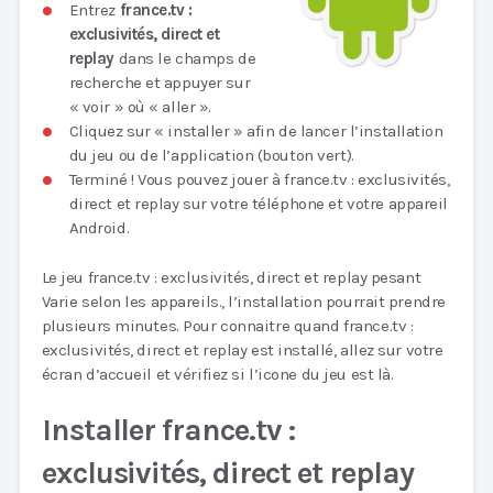
Entrez
france.tv :
exclusivités, direct et
replay
dans le champs de
recherche et appuyer sur
« voir » où « aller ».
Cliquez sur « installer » afin de lancer l’installation
du jeu ou de l’application (bouton vert).
Terminé ! Vous pouvez jouer à france.tv : exclusivités,
direct et replay sur votre téléphone et votre appareil
Android.
Le jeu france.tv : exclusivités, direct et replay pesant
Varie selon les appareils., l’installation pourrait prendre
plusieurs minutes. Pour connaitre quand france.tv :
exclusivités, direct et replay est installé, allez sur votre
écran d’accueil et vérifiez si l’icone du jeu est là.
Installer france.tv :
exclusivités, direct et replay