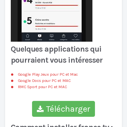
Quelques applications qui
pourraient vous intéresser
Google Play Jeux pour PC et Mac
Google Docs pour PC et MAC
RMC Sport pour PC et MAC
Télécharger