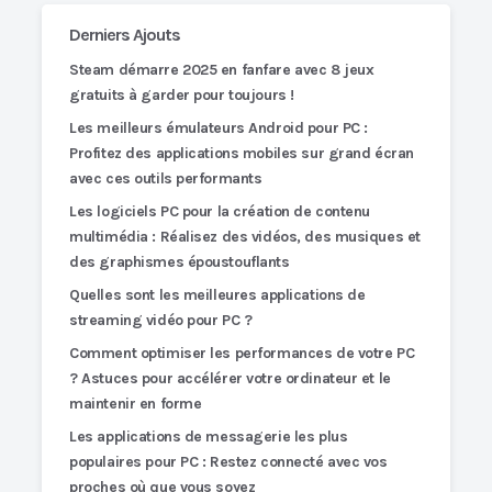
Derniers Ajouts
Steam démarre 2025 en fanfare avec 8 jeux
gratuits à garder pour toujours !
Les meilleurs émulateurs Android pour PC :
Profitez des applications mobiles sur grand écran
avec ces outils performants
Les logiciels PC pour la création de contenu
multimédia : Réalisez des vidéos, des musiques et
des graphismes époustouflants
Quelles sont les meilleures applications de
streaming vidéo pour PC ?
Comment optimiser les performances de votre PC
? Astuces pour accélérer votre ordinateur et le
maintenir en forme
Les applications de messagerie les plus
populaires pour PC : Restez connecté avec vos
proches où que vous soyez