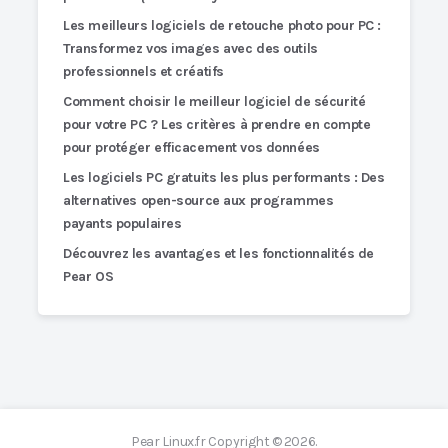
Les meilleurs logiciels de retouche photo pour PC :
Transformez vos images avec des outils
professionnels et créatifs
Comment choisir le meilleur logiciel de sécurité
pour votre PC ? Les critères à prendre en compte
pour protéger efficacement vos données
Les logiciels PC gratuits les plus performants : Des
alternatives open-source aux programmes
payants populaires
Découvrez les avantages et les fonctionnalités de
Pear OS
Pear Linux.fr
Copyright © 2026.