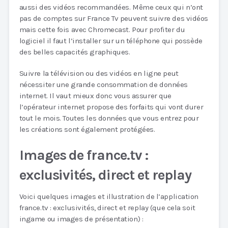
aussi des vidéos recommandées. Même ceux qui n’ont
pas de comptes sur France Tv peuvent suivre des vidéos
mais cette fois avec Chromecast. Pour profiter du
logiciel il faut l’installer sur un téléphone qui possède
des belles capacités graphiques.
Suivre la télévision ou des vidéos en ligne peut
nécessiter une grande consommation de données
internet. Il vaut mieux donc vous assurer que
l’opérateur internet propose des forfaits qui vont durer
tout le mois. Toutes les données que vous entrez pour
les créations sont également protégées.
Images de france.tv :
exclusivités, direct et replay
Voici quelques images et illustration de l’application
france.tv : exclusivités, direct et replay (que cela soit
ingame ou images de présentation) :