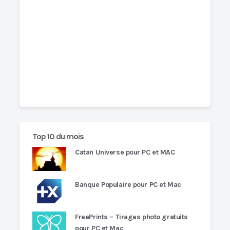
Top 10 du mois
Catan Universe pour PC et MAC
Banque Populaire pour PC et Mac
FreePrints – Tirages photo gratuits
pour PC et Mac