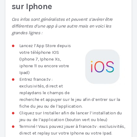
sur Iphone
Ces infos sont généralistes et peuvent s’avérer être
différentes d’une app à une autre mais en voici les
grandes lignes :
Lancez l’App Store depuis
votre téléphone IOS
(Iphone 7, Iphone Xs,
iphone 11 ou encore votre
Ipad)
Entrez france.tv :
exclusivités, direct et
replaydans le champs de
recherche et appuyer sur le jeu afin d’entrer sur la
fiche du jeu ou de l’application.
Cliquez sur Installer afin de lancer l’installation du
jeu ou de l’application (bouton vert ou bleu)
Terminé ! Vous pouvez jouer à france.tv : exclusivités,
direct et replay sur votre Iphone ou votre Ipad.