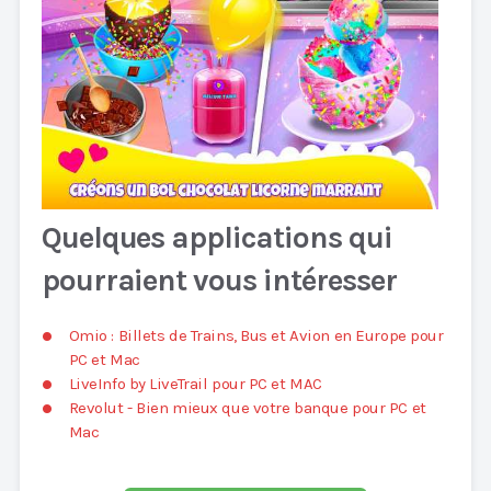
Quelques applications qui
pourraient vous intéresser
Omio : Billets de Trains, Bus et Avion en Europe pour
PC et Mac
LiveInfo by LiveTrail pour PC et MAC
Revolut - Bien mieux que votre banque pour PC et
Mac