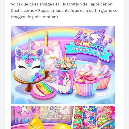
Voici quelques images et illustration de l’application
Chef Licorne – Repas amusants (que cela soit ingame ou
images de présentation) :