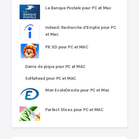
La Banque Postale pour PC et Mac
Indeed: Recherche d’Emploi pour PC
et Mac
PK XD pour PC et MAC
Dame de pique pour PC et MAC
SolfaRead pour PC et MAC
Mon EcoleDirecte pour PC et Mac
Perfect Slices pour PC et MAC