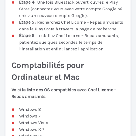
Étape 4
: Une fois Bluestack ouvert, ouvrez le Play
Store (connectez-vous avec votre compte Google où
créez un nouveau compte Google).
Étape 5
: Recherchez Chef Licorne – Repas amusants
dans le Play Store à travers la page de recherche.
Étape 6
: Installez Chef Licorne – Repas amusants,
patientez quelques secondes le temps de
l’installation et enfin : lancez l’application.
Comptabilités pour
Ordinateur et Mac
Voici la liste des OS compatibles avec Chef Licorne –
Repas amusants
:
Windows 8
Windows 7
Windows Vista
Windows XP