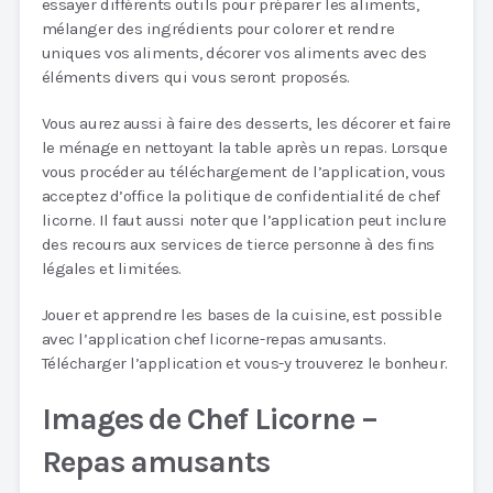
essayer différents outils pour préparer les aliments,
mélanger des ingrédients pour colorer et rendre
uniques vos aliments, décorer vos aliments avec des
éléments divers qui vous seront proposés.
Vous aurez aussi à faire des desserts, les décorer et faire
le ménage en nettoyant la table après un repas. Lorsque
vous procéder au téléchargement de l’application, vous
acceptez d’office la politique de confidentialité de chef
licorne. Il faut aussi noter que l’application peut inclure
des recours aux services de tierce personne à des fins
légales et limitées.
Jouer et apprendre les bases de la cuisine, est possible
avec l’application chef licorne-repas amusants.
Télécharger l’application et vous-y trouverez le bonheur.
Images de Chef Licorne –
Repas amusants