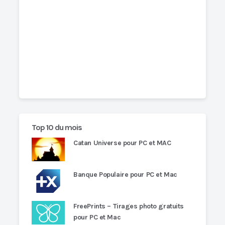
Top 10 du mois
Catan Universe pour PC et MAC
Banque Populaire pour PC et Mac
FreePrints – Tirages photo gratuits
pour PC et Mac