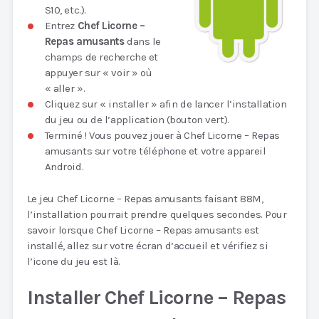
S10, etc.).
Entrez
Chef Licorne –
Repas amusants
dans le
champs de recherche et
appuyer sur « voir » où
« aller ».
Cliquez sur « installer » afin de lancer l’installation
du jeu ou de l’application (bouton vert).
Terminé ! Vous pouvez jouer à Chef Licorne – Repas
amusants sur votre téléphone et votre appareil
Android.
Le jeu Chef Licorne – Repas amusants faisant 88M,
l’installation pourrait prendre quelques secondes. Pour
savoir lorsque Chef Licorne – Repas amusants est
installé, allez sur votre écran d’accueil et vérifiez si
l’icone du jeu est là.
Installer Chef Licorne – Repas