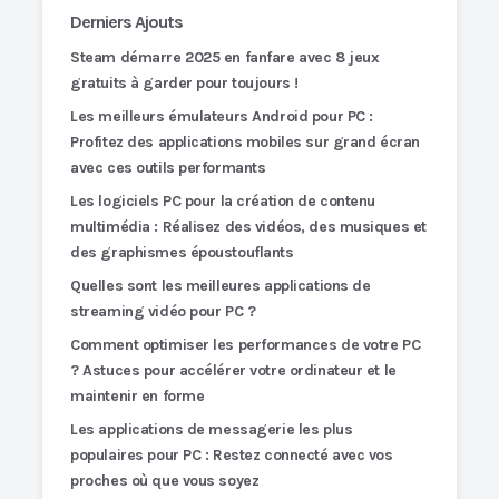
Derniers Ajouts
Steam démarre 2025 en fanfare avec 8 jeux
gratuits à garder pour toujours !
Les meilleurs émulateurs Android pour PC :
Profitez des applications mobiles sur grand écran
avec ces outils performants
Les logiciels PC pour la création de contenu
multimédia : Réalisez des vidéos, des musiques et
des graphismes époustouflants
Quelles sont les meilleures applications de
streaming vidéo pour PC ?
Comment optimiser les performances de votre PC
? Astuces pour accélérer votre ordinateur et le
maintenir en forme
Les applications de messagerie les plus
populaires pour PC : Restez connecté avec vos
proches où que vous soyez