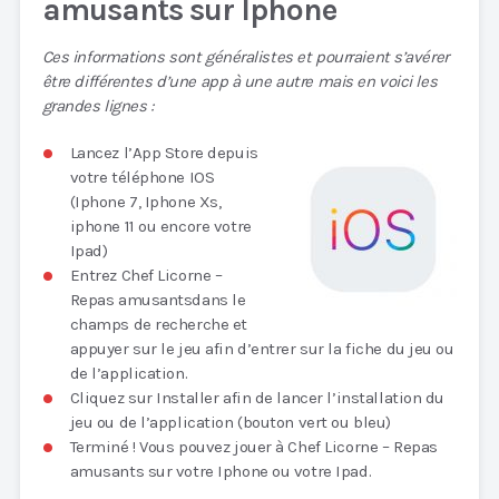
amusants sur Iphone
Ces informations sont généralistes et pourraient s’avérer
être différentes d’une app à une autre mais en voici les
grandes lignes :
Lancez l’App Store depuis
votre téléphone IOS
(Iphone 7, Iphone Xs,
iphone 11 ou encore votre
Ipad)
Entrez Chef Licorne –
Repas amusantsdans le
champs de recherche et
appuyer sur le jeu afin d’entrer sur la fiche du jeu ou
de l’application.
Cliquez sur Installer afin de lancer l’installation du
jeu ou de l’application (bouton vert ou bleu)
Terminé ! Vous pouvez jouer à Chef Licorne – Repas
amusants sur votre Iphone ou votre Ipad.