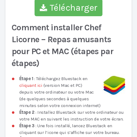
Télécharger
Comment installer Chef
Licorne – Repas amusants
pour PC et MAC (étapes par
étapes)
Étape 1
: Téléchargez Bluestack en
cliquant ici
(version Mac et PC)
depuis votre ordinateur ou votre Mac
(de quelques secondes à quelques
minutes selon votre connexion internet)
Étape 2
: Installez Bluestack sur votre ordinateur ou
votre MAC en suivant les instruction de votre écran.
Étape 3
: Une fois installé, lancez Bluestack en
cliquant sur l’icone qui s’affiche sur votre bureau.