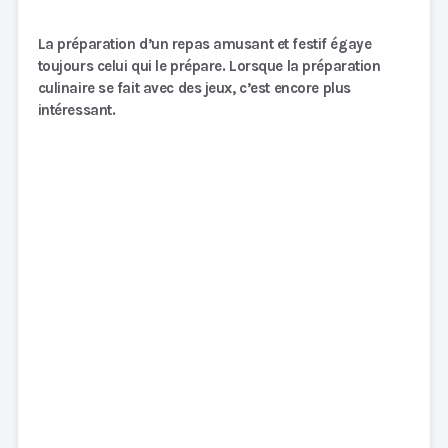
La préparation d’un repas amusant et festif égaye
toujours celui qui le prépare. Lorsque la préparation
culinaire se fait avec des jeux, c’est encore plus
intéressant.