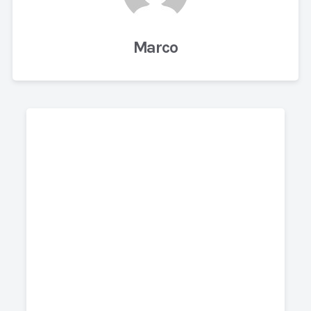
Marco