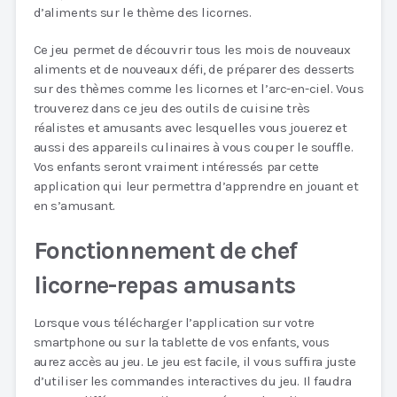
d’aliments sur le thème des licornes.
Ce jeu permet de découvrir tous les mois de nouveaux
aliments et de nouveaux défi, de préparer des desserts
sur des thèmes comme les licornes et l’arc-en-ciel. Vous
trouverez dans ce jeu des outils de cuisine très
réalistes et amusants avec lesquelles vous jouerez et
aussi des appareils culinaires à vous couper le souffle.
Vos enfants seront vraiment intéressés par cette
application qui leur permettra d’apprendre en jouant et
en s’amusant.
Fonctionnement de chef
licorne-repas amusants
Lorsque vous télécharger l’application sur votre
smartphone ou sur la tablette de vos enfants, vous
aurez accès au jeu. Le jeu est facile, il vous suffira juste
d’utiliser les commandes interactives du jeu. Il faudra