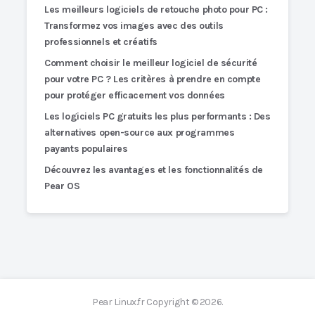
Les meilleurs logiciels de retouche photo pour PC :
Transformez vos images avec des outils
professionnels et créatifs
Comment choisir le meilleur logiciel de sécurité
pour votre PC ? Les critères à prendre en compte
pour protéger efficacement vos données
Les logiciels PC gratuits les plus performants : Des
alternatives open-source aux programmes
payants populaires
Découvrez les avantages et les fonctionnalités de
Pear OS
Pear Linux.fr
Copyright © 2026.