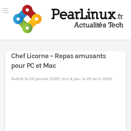
Chef Licorne – Repas amusants
pour PC et Mac
Publié le 29 janvier 2020, mis à jour le 20 avril 2020