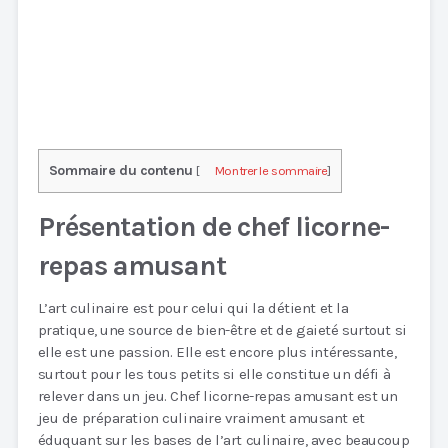
Sommaire du contenu
[
Montrer le sommaire
]
Présentation de chef licorne-
repas amusant
L’art culinaire est pour celui qui la détient et la
pratique, une source de bien-être et de gaieté surtout si
elle est une passion. Elle est encore plus intéressante,
surtout pour les tous petits si elle constitue un défi à
relever dans un jeu. Chef licorne-repas amusant est un
jeu de préparation culinaire vraiment amusant et
éduquant sur les bases de l’art culinaire, avec beaucoup